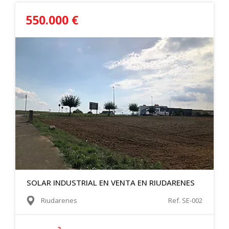
550.000 €
SOLAR INDUSTRIAL EN VENTA EN RIUDARENES
Riudarenes
Ref. SE-002
2