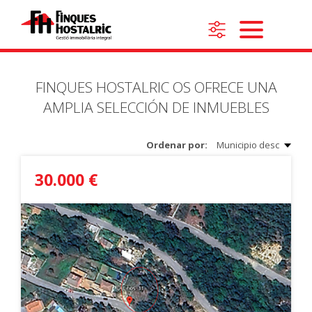
FINQUES HOSTALRIC OS OFRECE UNA
AMPLIA SELECCIÓN DE INMUEBLES
Ordenar por:
Municipio desc
30.000 €