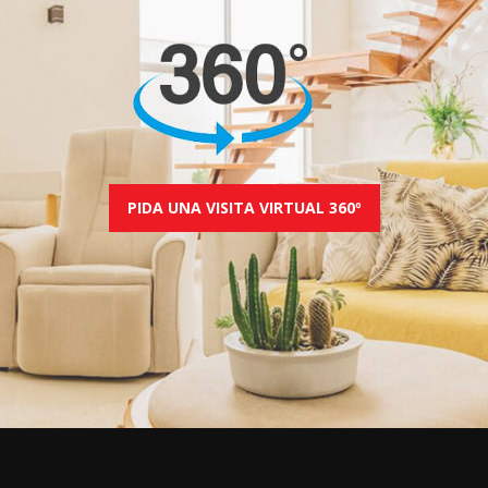
PIDA UNA VISITA VIRTUAL 360º