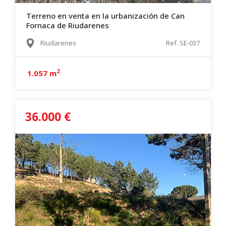
Terreno en venta en la urbanización de Can
Fornaca de Riudarenes
Riudarenes
Ref. SE-037
2
1.057 m
36.000 €