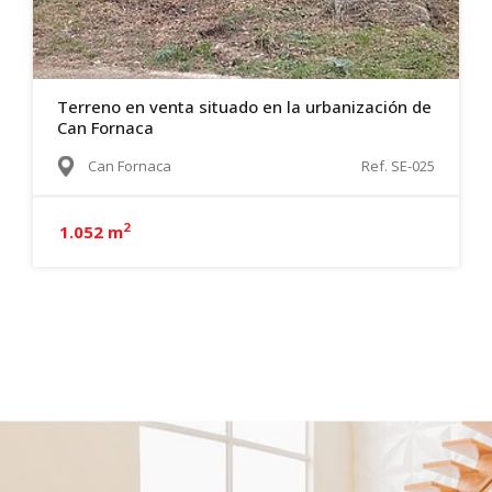
Terreno en venta situado en la urbanización de
Can Fornaca
Can Fornaca
Ref. SE-025
2
1.052 m