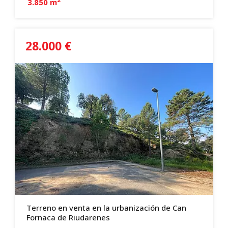
3.850 m
28.000 €
Terreno en venta en la urbanización de Can
Fornaca de Riudarenes